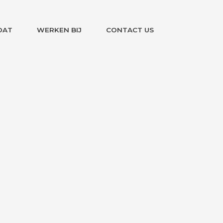
DAT
WERKEN BIJ
CONTACT US